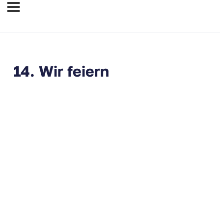
14. Wir feiern