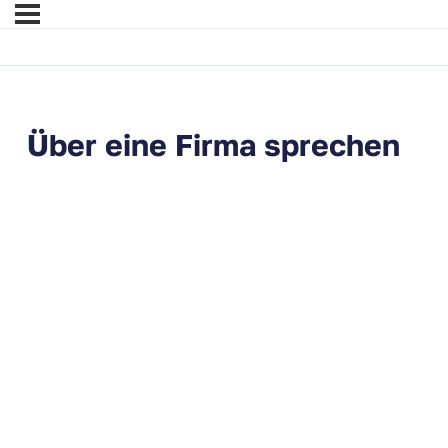
Über eine Firma sprechen