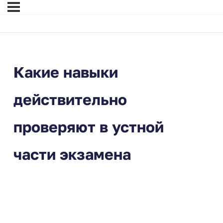
Какие навыки
действительно
проверяют в устной
части экзамена