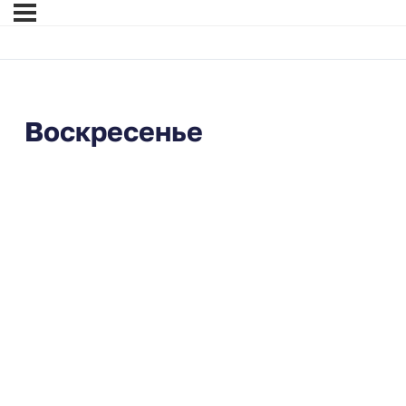
Воскресенье