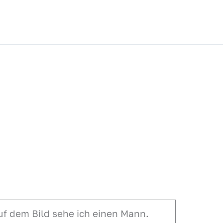
uf dem Bild sehe ich einen Mann.