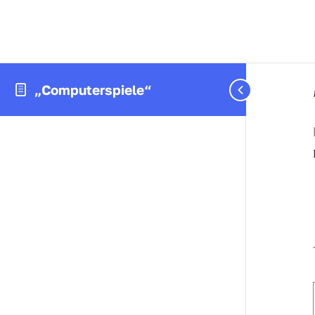
„Computerspiele“