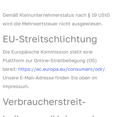
Gemäß Kleinunternehmerstatus nach § 19 UStG
wird die Mehrwertsteuer nicht ausgewiesen.
EU-Streitschlichtung
Die Europäische Kommission stellt eine
Plattform zur Online-Streitbeilegung (OS)
bereit:
https://ec.europa.eu/consumers/odr/
.
Unsere E-Mail-Adresse finden Sie oben im
Impressum.
Verbraucher­streit­