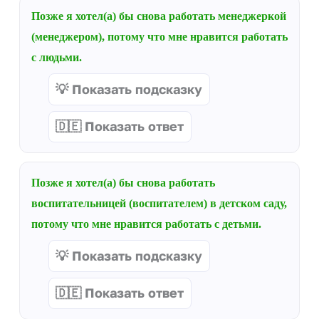
Позже я хотел(а) бы снова работать менеджеркой
(менеджером), потому что мне нравится работать
с людьми.
💡 Показать подсказку
🇩🇪 Показать ответ
Позже я хотел(а) бы снова работать
воспитательницей (воспитателем) в детском саду,
потому что мне нравится работать с детьми.
💡 Показать подсказку
🇩🇪 Показать ответ