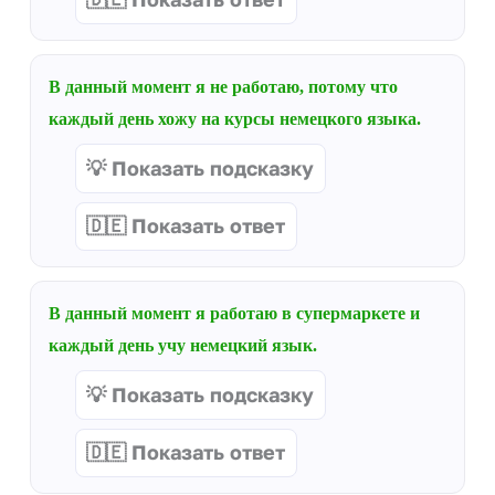
В данный момент я не работаю, потому что
каждый день хожу на курсы немецкого языка.
💡 Показать подсказку
🇩🇪 Показать ответ
В данный момент я работаю в супермаркете и
каждый день учу немецкий язык.
💡 Показать подсказку
🇩🇪 Показать ответ