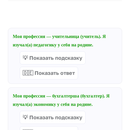
Моя профессия — учительница (учитель). Я
изучал(а) педагогику у себя на родине.
💡 Показать подсказку
🇩🇪 Показать ответ
Моя профессия — бухгалтерша (бухгалтер). Я
изучал(а) экономику у себя на родине.
💡 Показать подсказку