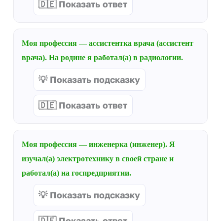
🇩🇪 Показать ответ
Моя профессия — ассистентка врача (ассистент
врача). На родине я работал(а) в радиологии.
💡 Показать подсказку
🇩🇪 Показать ответ
Моя профессия — инженерка (инженер). Я
изучал(а) электротехнику в своей стране и
работал(а) на госпредприятии.
💡 Показать подсказку
🇩🇪 Показать ответ