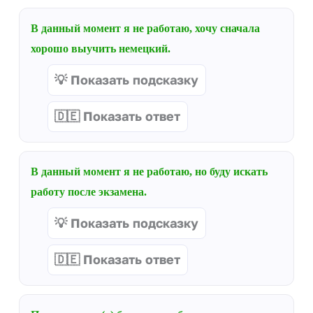
В данный момент я не работаю, хочу сначала
хорошо выучить немецкий.
💡 Показать подсказку
🇩🇪 Показать ответ
В данный момент я не работаю, но буду искать
работу после экзамена.
💡 Показать подсказку
🇩🇪 Показать ответ