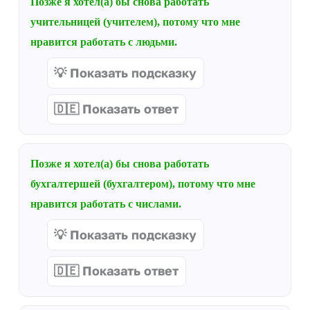
Позже я хотел(а) бы снова работать
учительницей (учителем), потому что мне
нравится работать с людьми.
💡 Показать подсказку
🇩🇪 Показать ответ
Позже я хотел(а) бы снова работать
бухгалтершей (бухгалтером), потому что мне
нравится работать с числами.
💡 Показать подсказку
🇩🇪 Показать ответ