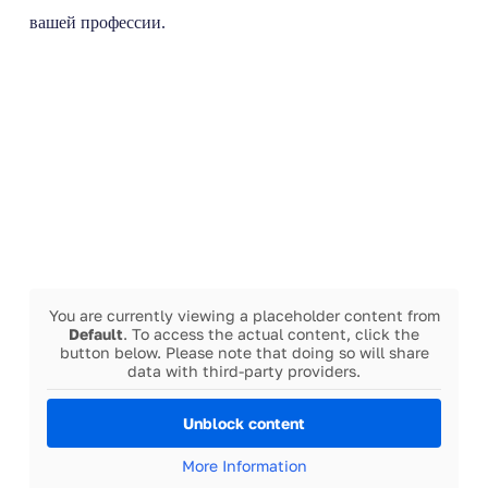
вашей профессии.
You are currently viewing a placeholder content from
Default
. To access the actual content, click the
button below. Please note that doing so will share
data with third-party providers.
Unblock content
More Information