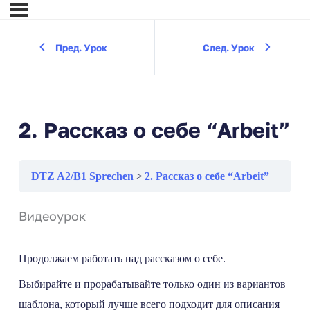
Пред. Урок
След. Урок
2. Рассказ о себе “Arbeit”
DTZ A2/B1 Sprechen
2. Рассказ о себе “Arbeit”
Видеоурок
Продолжаем работать над рассказом о себе.
Выбирайте и прорабатывайте только один из вариантов
шаблона, который лучше всего подходит для описания