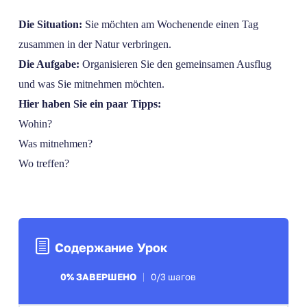
Die Situation:
Sie möchten am Wochenende einen Tag
zusammen in der Natur verbringen.
Die Aufgabe:
Organisieren Sie den gemeinsamen Ausflug
und was Sie mitnehmen möchten.
Hier haben Sie ein paar Tipps:
Wohin?
Was mitnehmen?
Wo treffen?
Содержание Урок
0% ЗАВЕРШЕНО
0/3 шагов