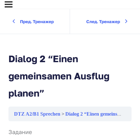
Пред. Тренажер
След. Тренажер
Dialog 2 “Einen
gemeinsamen Ausflug
planen”
DTZ A2/B1 Sprechen
Dialog 2 “Einen gemeinsamen Ausflug planen”
Задание