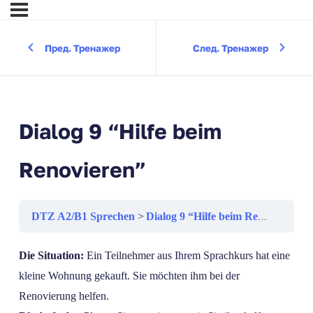
Пред. Тренажер
След. Тренажер
Dialog 9 “Hilfe beim
Renovieren”
DTZ A2/B1 Sprechen
Dialog 9 “Hilfe beim Renovieren”
Die Situation:
Ein Teilnehmer aus Ihrem Sprachkurs hat eine
kleine Wohnung gekauft. Sie möchten ihm bei der
Renovierung helfen.