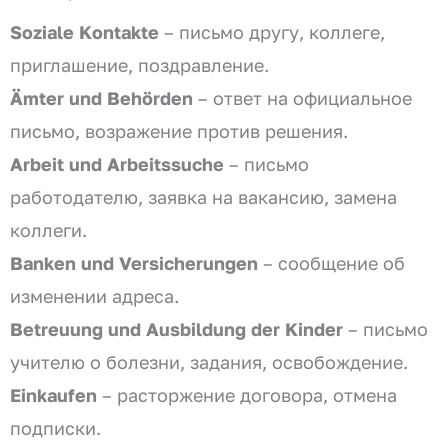
Soziale Kontakte
– письмо другу, коллеге,
приглашение, поздравление.
Ämter und Behörden
– ответ на официальное
письмо, возражение против решения.
Arbeit und Arbeitssuche
– письмо
работодателю, заявка на вакансию, замена
коллеги.
Banken und Versicherungen
– сообщение об
изменении адреса.
Betreuung und Ausbildung der Kinder
– письмо
учителю о болезни, задания, освобождение.
Einkaufen
– расторжение договора, отмена
подписки.