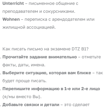
Unterricht
– письменное общение с
преподавателем и сокурсниками.
Wohnen
– переписка с арендодателем или
жилищной ассоциацией.
Как писать письмо на экзамене DTZ B1?
Прочитайте задание внимательно
– отметьте
факты, даты, имена.
Выберите ситуацию, которая вам ближе
– так
будет проще писать.
Перепишите информацию в 1-е или 2-е лицо
(я/мы вместо Вы).
Добавьте связки и детали
– это сделает