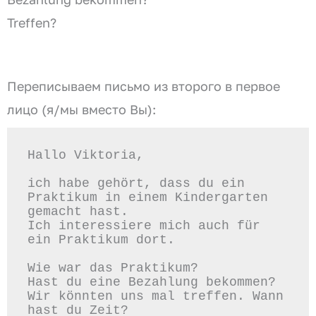
Treffen?
Переписываем письмо из второго в первое
лицо (я/мы вместо Вы):
Hallo Viktoria,  

ich habe gehört, dass du ein 
Praktikum in einem Kindergarten 
gemacht hast.  

Ich interessiere mich auch für 
ein Praktikum dort.  

Wie war das Praktikum?  

Hast du eine Bezahlung bekommen?  

Wir könnten uns mal treffen. Wann 
hast du Zeit?  
