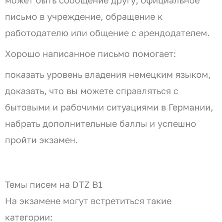
может быть сообщение другу, официальное
письмо в учреждение, обращение к
работодателю или общение с арендодателем.
Хорошо написанное письмо помогает:
показать уровень владения немецким языком,
доказать, что вы можете справляться с
бытовыми и рабочими ситуациями в Германии,
набрать дополнительные баллы и успешно
пройти экзамен.
Темы писем на DTZ B1
На экзамене могут встретиться такие
категории: