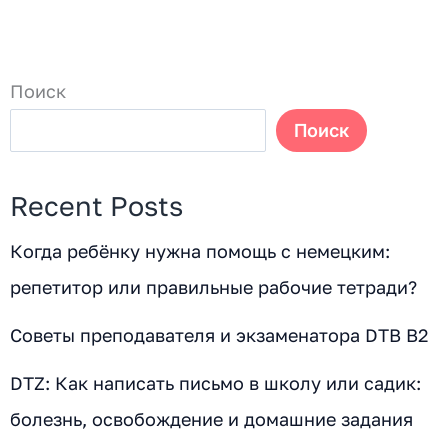
Поиск
Поиск
Recent Posts
Когда ребёнку нужна помощь с немецким:
репетитор или правильные рабочие тетради?
Советы преподавателя и экзаменатора DTB B2
DTZ: Как написать письмо в школу или садик:
болезнь, освобождение и домашние задания