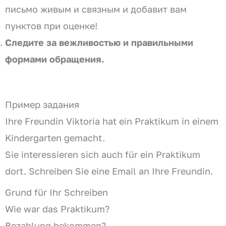
письмо живым и связным и добавит вам
пунктов при оценке!
Следите за вежливостью и правильными
формами обращения.
Пример задания
Ihre Freundin Viktoria hat ein Praktikum in einem
Kindergarten gemacht.
Sie interessieren sich auch für ein Praktikum
dort. Schreiben Sie eine Email an Ihre Freundin.
Grund für Ihr Schreiben
Wie war das Praktikum?
Bezahlung bekommen?