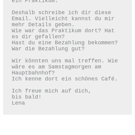
ein Praktikum.  

Deshalb schreibe ich dir diese 
Email. Vielleicht kannst du mir 
mehr Details geben.  

Wie war das Praktikum dort? Hat 
es dir gefallen?  

Hast du eine Bezahlung bekommen? 
War die Bezahlung gut?  

Wir könnten uns mal treffen. Wie 
wäre es am Samstagmorgen am 
Hauptbahnhof?  

Ich kenne dort ein schönes Café.  

Ich freue mich auf dich,  

bis bald!  
