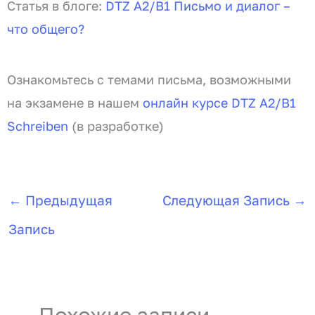
Статья в блоге:
DTZ A2/B1 Письмо и диалог –
что общего?
Ознакомьтесь с темами письма, возможными
на экзамене в нашем
онлайн курсе DTZ A2/B1
Schreiben
(в разработке)
←
Предыдущая
Следующая Запись
→
Запись
Похожие записи