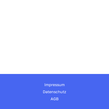
Impressum
Datenschutz
AGB