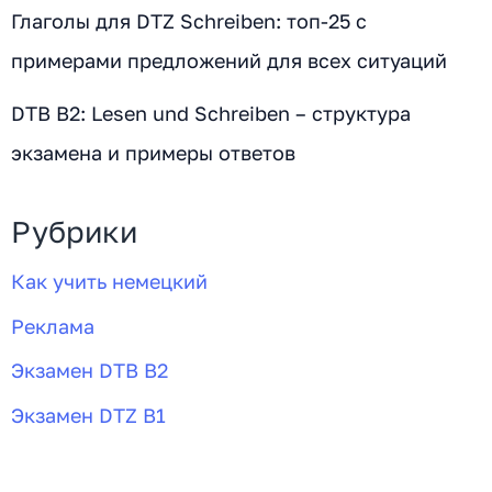
Глаголы для DTZ Schreiben: топ-25 с
примерами предложений для всех ситуаций
DTB B2: Lesen und Schreiben – структура
экзамена и примеры ответов
Рубрики
Как учить немецкий
Реклама
Экзамен DTB B2
Экзамен DTZ B1